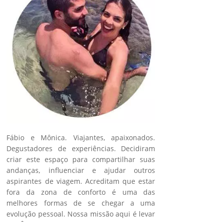
Fábio e Mônica. Viajantes, apaixonados.
Degustadores de experiências. Decidiram
criar este espaço para compartilhar suas
andanças, influenciar e ajudar outros
aspirantes de viagem. Acreditam que estar
fora da zona de conforto é uma das
melhores formas de se chegar a uma
evolução pessoal. Nossa missão aqui é levar