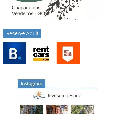
Reserve Aqui!