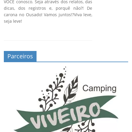
VOCÊ conosco. Seja através dos relatos, das
dicas, dos registros e, porquê não?! De
carona no Ousado! Vamos juntos!?Viva leve,
seja leve!
Parceiros