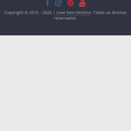
Copyright © 2015 - 2026 |
Leve Sem Destino
. Todos os direitos
reservados.