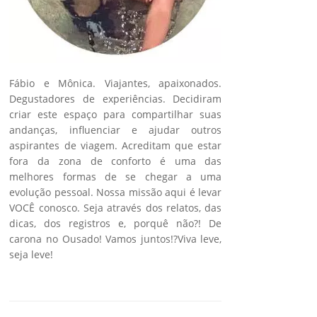
Fábio e Mônica. Viajantes, apaixonados.
Degustadores de experiências. Decidiram
criar este espaço para compartilhar suas
andanças, influenciar e ajudar outros
aspirantes de viagem. Acreditam que estar
fora da zona de conforto é uma das
melhores formas de se chegar a uma
evolução pessoal. Nossa missão aqui é levar
VOCÊ conosco. Seja através dos relatos, das
dicas, dos registros e, porquê não?! De
carona no Ousado! Vamos juntos!?Viva leve,
seja leve!