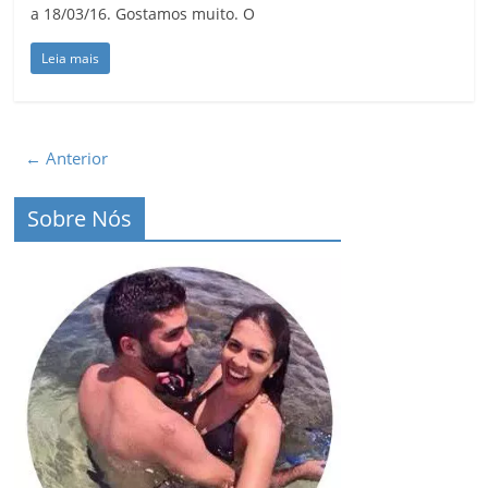
a 18/03/16. Gostamos muito. O
Leia mais
← Anterior
Sobre Nós