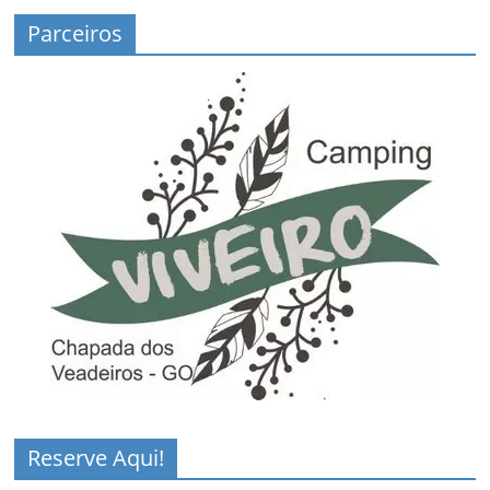
Parceiros
Reserve Aqui!