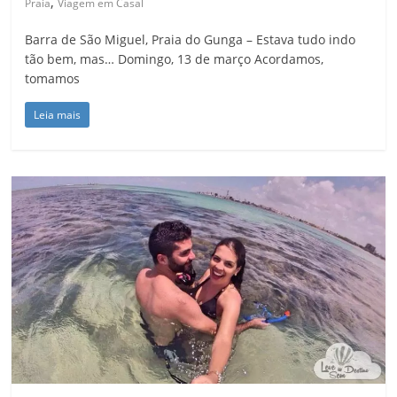
,
Praia
Viagem em Casal
Barra de São Miguel, Praia do Gunga – Estava tudo indo
tão bem, mas… Domingo, 13 de março Acordamos,
tomamos
Leia mais