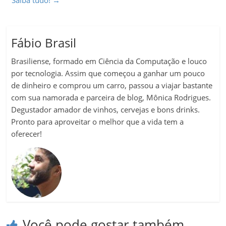
Saiba tudo!
→
Fábio Brasil
Brasiliense, formado em Ciência da Computação e louco
por tecnologia. Assim que começou a ganhar um pouco
de dinheiro e comprou um carro, passou a viajar bastante
com sua namorada e parceira de blog, Mônica Rodrigues.
Degustador amador de vinhos, cervejas e bons drinks.
Pronto para aproveitar o melhor que a vida tem a
oferecer!
Você pode gostar também