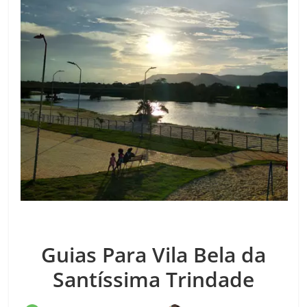
Guias Para Vila Bela da
Santíssima Trindade