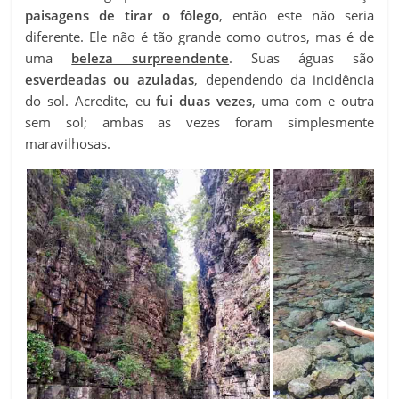
paisagens de tirar o fôlego
, então este não seria
diferente. Ele não é tão grande como outros, mas é de
uma
beleza surpreendente
. Suas águas são
esverdeadas ou azuladas
, dependendo da incidência
do sol. Acredite, eu
fui duas vezes
, uma com e outra
sem sol; ambas as vezes foram simplesmente
maravilhosas.