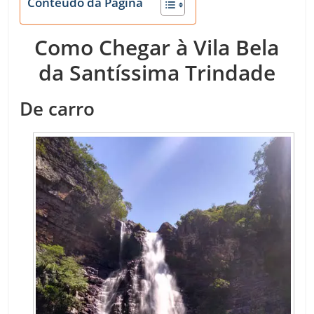
Conteúdo da Página
Como Chegar à Vila Bela
da Santíssima Trindade
De carro