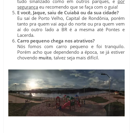
tudo sinalizado como em outros parques, e
por
segurança
eu recomendo que se faça com o guia!
E você, Jaque, saiu de Cuiabá ou da sua cidade?
Eu saí de Porto Velho, Capital de Rondônia, porém
tanto pra quem vai aqui do norte ou pra quem vem
aí do outro lado a BR é a mesma até Pontes e
Lacerda.
Carro pequeno chega nos atrativos?
Nós fomos com carro pequeno e foi tranquilo.
Porém acho que dependendo a época, se já estiver
chovendo
muito
, talvez seja mais difícil.