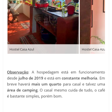
Hostel Casa Azul
Hostel Casa Azul
Observação
: A hospedagem está em funcionamento
desde
julho de 2019
e está em
constante melhoria
. Em
breve haverá
mais um quarto
para casal e talvez uma
área de camping
. O casal mesmo cuida de tudo, o café
é bastante simples, porém bom.