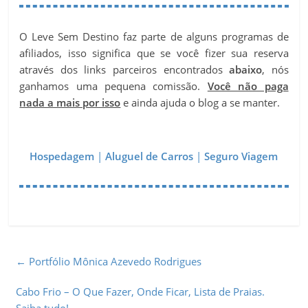
O Leve Sem Destino faz parte de alguns programas de
afiliados, isso significa que se você fizer sua reserva
através dos links parceiros encontrados
abaixo
, nós
ganhamos uma pequena comissão.
Você não paga
nada a mais por isso
e ainda ajuda o blog a se manter.
Hospedagem
|
Aluguel de Carros
|
Seguro Viagem
←
Portfólio Mônica Azevedo Rodrigues
Cabo Frio – O Que Fazer, Onde Ficar, Lista de Praias.