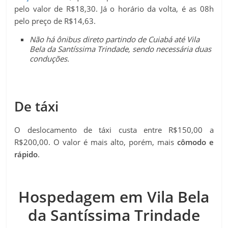
pelo valor de R$18,30. Já o horário da volta, é as 08h
pelo preço de R$14,63.
Não há ônibus direto partindo de Cuiabá até Vila
Bela da Santíssima Trindade, sendo necessária duas
conduções.
De táxi
O deslocamento de táxi custa entre R$150,00 a
R$200,00. O valor é mais alto, porém,
mais
cômodo e
rápido
.
Hospedagem em Vila Bela
da Santíssima Trindade