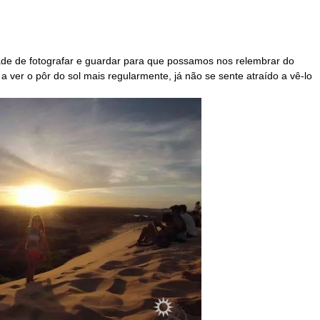
e de fotografar e guardar para que possamos nos relembrar do 
 ver o pôr do sol mais regularmente, já não se sente atraído a vê-lo 