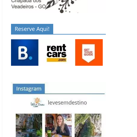
Reserve Aqui!