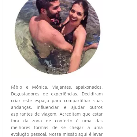
Fábio e Mônica. Viajantes, apaixonados.
Degustadores de experiências. Decidiram
criar este espaço para compartilhar suas
andanças, influenciar e ajudar outros
aspirantes de viagem. Acreditam que estar
fora da zona de conforto é uma das
melhores formas de se chegar a uma
evolução pessoal. Nossa missão aqui é levar