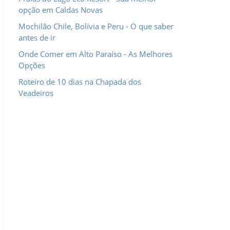
opção em Caldas Novas
Mochilão Chile, Bolívia e Peru - O que saber
antes de ir
Onde Comer em Alto Paraíso - As Melhores
Opções
Roteiro de 10 dias na Chapada dos
Veadeiros