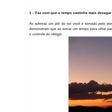
1 – Faz com que o tempo caminhe mais devagar
Ao admirar um pôr do sol você é tomado pela sens
demonstram que ao tomar um tempo para olhar para
o controle do relógio.