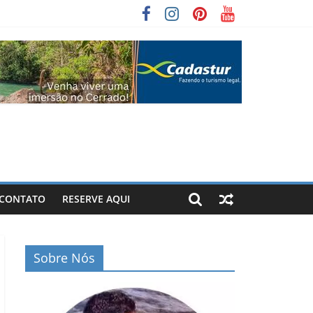
CONTATO
RESERVE AQUI
Sobre Nós