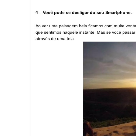
4 – Você pode se desligar do seu Smartphone.
Ao ver uma paisagem bela ficamos com muita vontad
que sentimos naquele instante. Mas se você passar a
através de uma tela.