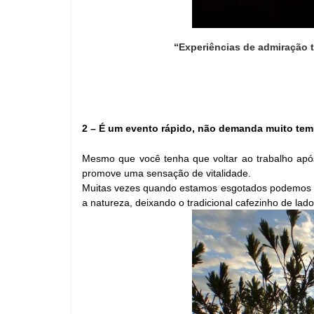
“Experiências de admiração 
2 – É um evento rápido, não demanda muito tempo
Mesmo que você tenha que voltar ao trabalho após 
promove uma sensação de vitalidade.
Muitas vezes quando estamos esgotados podemos r
a natureza, deixando o tradicional cafezinho de lado 